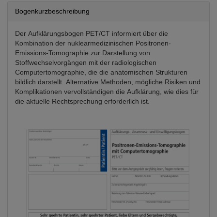
Bogenkurzbeschreibung
Der Aufklärungsbogen PET/CT informiert über die
Kombination der nuklearmedizinischen Positronen-
Emissions-Tomographie zur Darstellung von
Stoffwechselvorgängen mit der radiologischen
Computertomographie, die die anatomischen Strukturen
bildlich darstellt. Alternative Methoden, mögliche Risiken und
Komplikationen vervollständigen die Aufklärung, wie dies für
die aktuelle Rechtsprechung erforderlich ist.