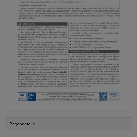
Bogendetails