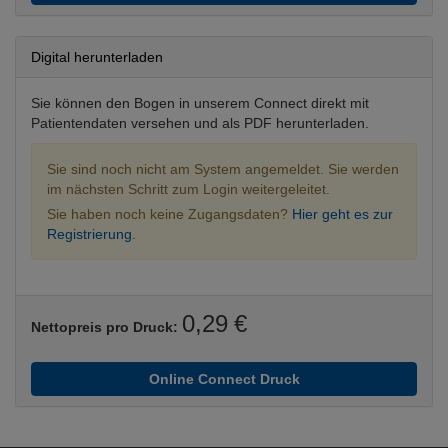
Digital herunterladen
Sie können den Bogen in unserem Connect direkt mit
Patientendaten versehen und als PDF herunterladen.
Sie sind noch nicht am System angemeldet. Sie werden
im nächsten Schritt zum Login weitergeleitet.
Sie haben noch keine Zugangsdaten?
Hier geht es zur
Registrierung.
0,29 €
Nettopreis pro Druck:
Online Connect Druck