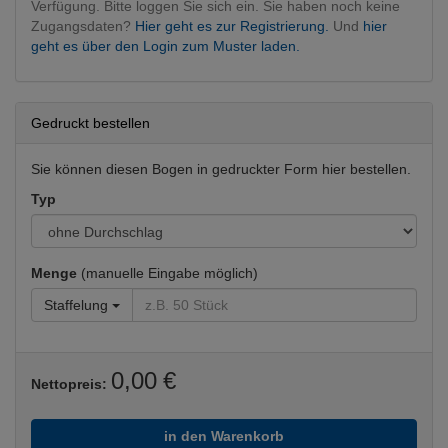
Verfügung. Bitte loggen Sie sich ein. Sie haben noch keine
Zugangsdaten?
Hier geht es zur Registrierung.
Und
hier
geht es über den Login zum Muster laden.
Gedruckt bestellen
Sie können diesen Bogen in gedruckter Form hier bestellen.
Typ
Menge
(manuelle Eingabe möglich)
Staffelung
0,00 €
Nettopreis:
in den Warenkorb