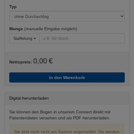
Typ
Menge
(manuelle Eingabe möglich)
Staffelung
0,00 €
Nettopreis:
in den Warenkorb
Digital herunterladen
Sie können den Bogen in unserem Connect direkt mit
Patientendaten versehen und als PDF herunterladen.
Sie sind noch nicht am System angemeldet. Sie werden