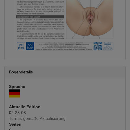
Bogendetails
Sprache
Aktuelle Edition
02-25-03
Turnus-gemäße Aktualisierung
Seiten
6