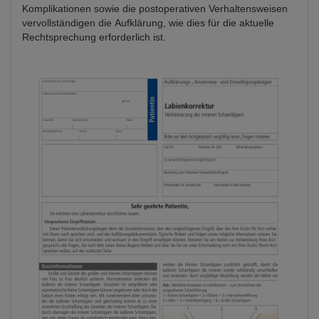
Komplikationen sowie die postoperativen Verhaltensweisen
vervollständigen die Aufklärung, wie dies für die aktuelle
Rechtsprechung erforderlich ist.