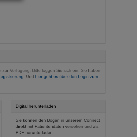
gie
r zur Verfügung. Bitte loggen Sie sich ein. Sie haben
egistrierung.
Und
hier geht es über den Login zum
Digital herunterladen
Sie können den Bogen in unserem Connect
direkt mit Patientendaten versehen und als
PDF herunterladen.