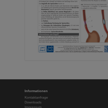
Informationen
Kontaktanfrage
Downloads
Impressum