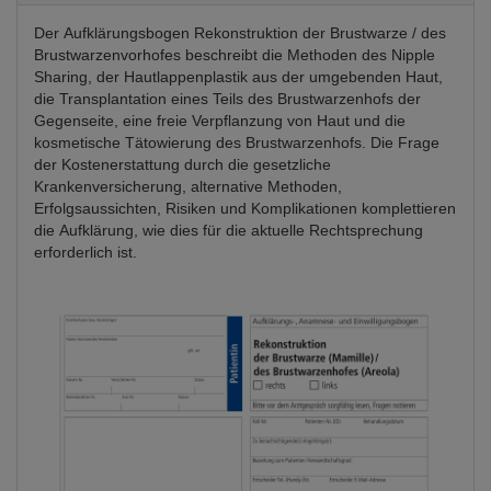
Der Aufklärungsbogen Rekonstruktion der Brustwarze / des
Brustwarzenvorhofes beschreibt die Methoden des Nipple
Sharing, der Hautlappenplastik aus der umgebenden Haut,
die Transplantation eines Teils des Brustwarzenhofs der
Gegenseite, eine freie Verpflanzung von Haut und die
kosmetische Tätowierung des Brustwarzenhofs. Die Frage
der Kostenerstattung durch die gesetzliche
Krankenversicherung, alternative Methoden,
Erfolgsaussichten, Risiken und Komplikationen komplettieren
die Aufklärung, wie dies für die aktuelle Rechtsprechung
erforderlich ist.