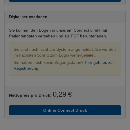
Digital herunterladen
Sie können den Bogen in unserem Connect direkt mit
Patientendaten versehen und als PDF herunterladen.
Sie sind noch nicht am System angemeldet. Sie werden
im nächsten Schritt zum Login weitergeleitet.
Sie haben noch keine Zugangsdaten?
Hier geht es zur
Registrierung.
0,29 €
Nettopreis pro Druck:
Online Connect Druck