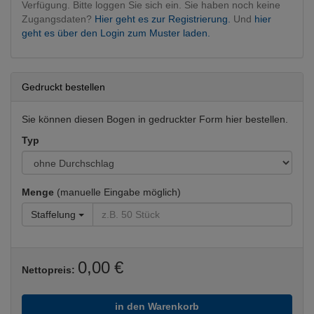
Verfügung. Bitte loggen Sie sich ein. Sie haben noch keine
Zugangsdaten?
Hier geht es zur Registrierung.
Und
hier
geht es über den Login zum Muster laden.
Gedruckt bestellen
Sie können diesen Bogen in gedruckter Form hier bestellen.
Typ
Menge
(manuelle Eingabe möglich)
Staffelung
0,00 €
Nettopreis:
in den Warenkorb