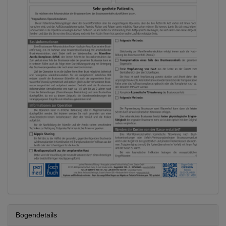
Bogendetails