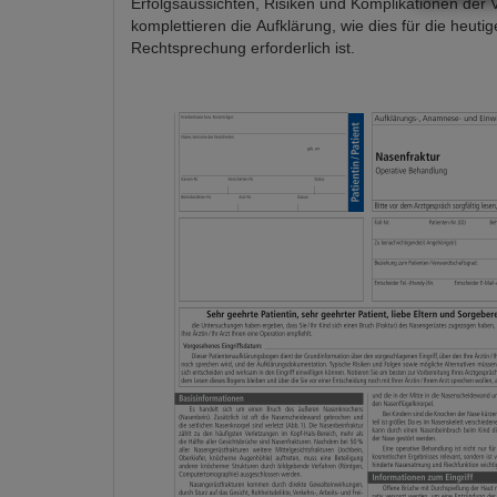
Erfolgsaussichten, Risiken und Komplikationen der 
komplettieren die Aufklärung, wie dies für die heutig
Rechtsprechung erforderlich ist.