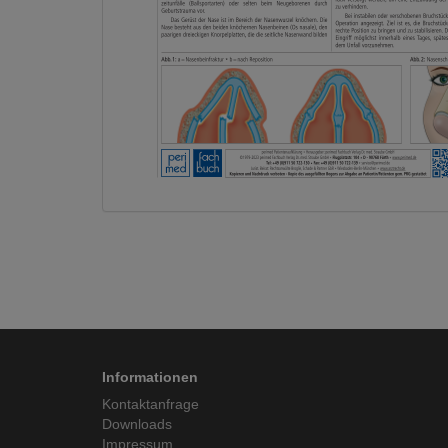
Informationen
Kontaktanfrage
Downloads
Impressum