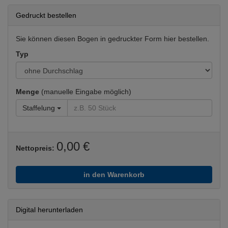
Gedruckt bestellen
Sie können diesen Bogen in gedruckter Form hier bestellen.
Typ
Menge
(manuelle Eingabe möglich)
Staffelung
0,00 €
Nettopreis:
in den Warenkorb
Digital herunterladen