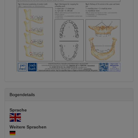
Bogendetails
Sprache
Weitere Sprachen