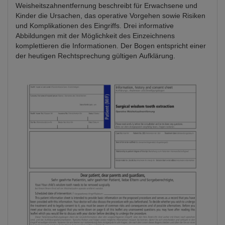
Weisheitszahnentfernung beschreibt für Erwachsene und
Kinder die Ursachen, das operative Vorgehen sowie Risiken
und Komplikationen des Eingriffs. Drei informative
Abbildungen mit der Möglichkeit des Einzeichnens
komplettieren die Informationen. Der Bogen entspricht einer
der heutigen Rechtsprechung gültigen Aufklärung.