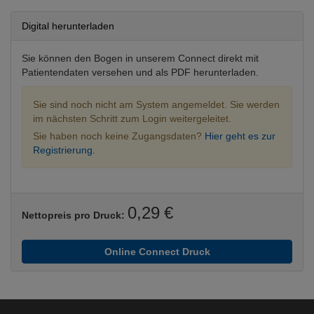
Digital herunterladen
Sie können den Bogen in unserem Connect direkt mit
Patientendaten versehen und als PDF herunterladen.
Sie sind noch nicht am System angemeldet. Sie werden
im nächsten Schritt zum Login weitergeleitet.
Sie haben noch keine Zugangsdaten?
Hier geht es zur
Registrierung.
0,29 €
Nettopreis pro Druck:
Online Connect Druck