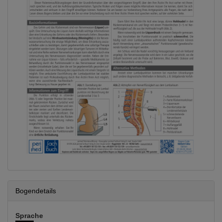
Bogendetails
Sprache