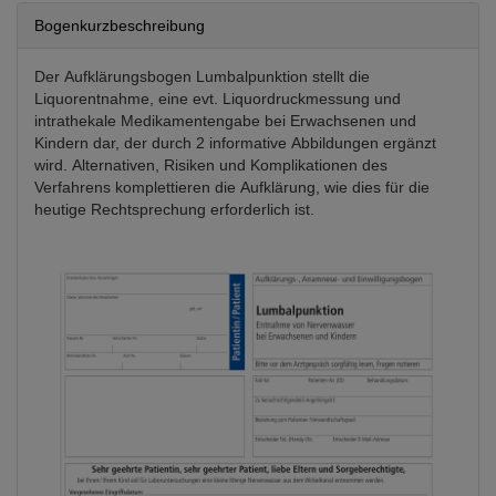
Bogenkurzbeschreibung
Der Aufklärungsbogen Lumbalpunktion stellt die
Liquorentnahme, eine evt. Liquordruckmessung und
intrathekale Medikamentengabe bei Erwachsenen und
Kindern dar, der durch 2 informative Abbildungen ergänzt
wird. Alternativen, Risiken und Komplikationen des
Verfahrens komplettieren die Aufklärung, wie dies für die
heutige Rechtsprechung erforderlich ist.