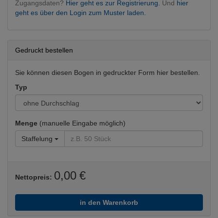
Zugangsdaten?
Hier geht es zur Registrierung.
Und
hier
geht es über den Login zum Muster laden.
Gedruckt bestellen
Sie können diesen Bogen in gedruckter Form hier bestellen.
Typ
Menge
(manuelle Eingabe möglich)
Staffelung
0,00 €
Nettopreis:
in den Warenkorb