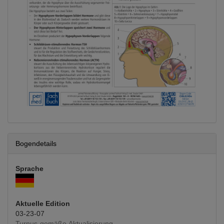
Bogendetails
Sprache
Aktuelle Edition
03-23-07
Turnus-gemäße Aktualisierung