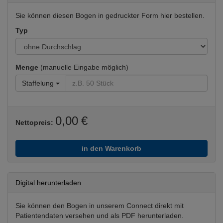
Sie können diesen Bogen in gedruckter Form hier bestellen.
Typ
Menge
(manuelle Eingabe möglich)
Staffelung
0,00 €
Nettopreis:
in den Warenkorb
Digital herunterladen
Sie können den Bogen in unserem Connect direkt mit
Patientendaten versehen und als PDF herunterladen.