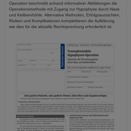
Operation beschreibt anhand informativer Abbildungen die
Operationsmethode mit Zugang zur Hypophyse durch Nase
und Keilbeinhöhle. Alternative Methoden, Erfolgsaussichten,
Risiken und Komplikationen komplettieren die Aufklärung,
wie dies für die aktuelle Rechtsprechung erforderlich ist.