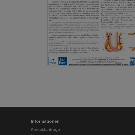
Informationen
Kontaktanfrage