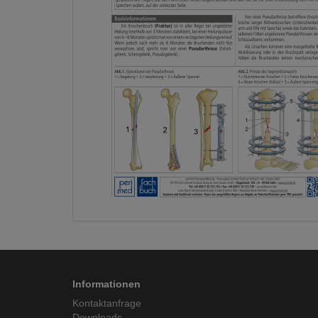
Informationen
Kontaktanfrage
Downloads