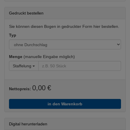
Gedruckt bestellen
Sie können diesen Bogen in gedruckter Form hier bestellen.
Typ
Menge
(manuelle Eingabe möglich)
Staffelung
0,00 €
Nettopreis:
in den Warenkorb
Digital herunterladen