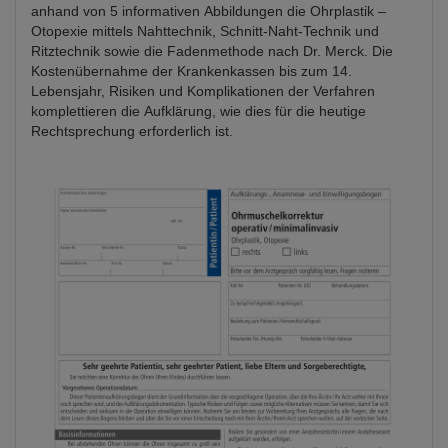
anhand von 5 informativen Abbildungen die Ohrplastik –
Otopexie mittels Nahttechnik, Schnitt-Naht-Technik und
Ritztechnik sowie die Fadenmethode nach Dr. Merck. Die
Kostenübernahme der Krankenkassen bis zum 14.
Lebensjahr, Risiken und Komplikationen der Verfahren
komplettieren die Aufklärung, wie dies für die heutige
Rechtsprechung erforderlich ist.