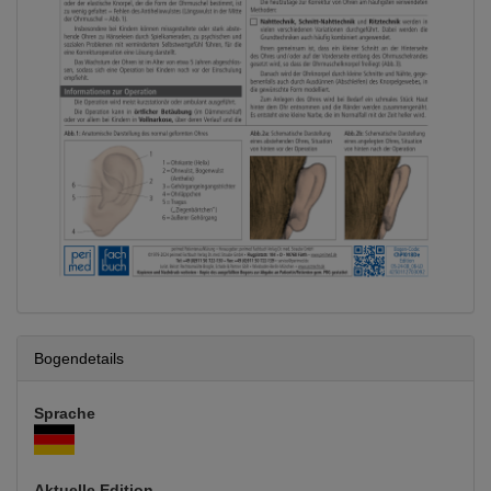
Bogendetails
Sprache
Aktuelle Edition