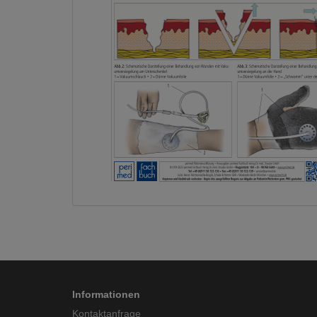
Informationen
Kontaktanfrage