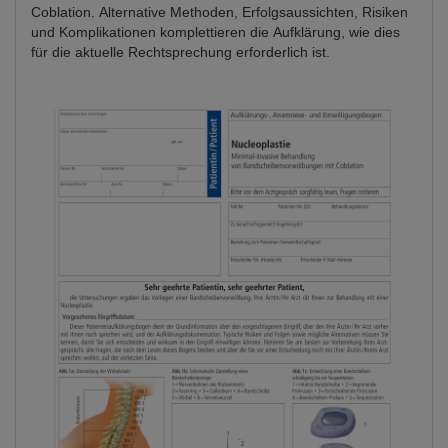
Coblation. Alternative Methoden, Erfolgsaussichten, Risiken
und Komplikationen komplettieren die Aufklärung, wie dies
für die aktuelle Rechtsprechung erforderlich ist.