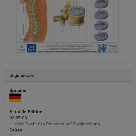
Bogendetails
Sprache
Aktuelle Edition
06-25-06
Hinweis Recht des Patienten auf Zweitmeinung
Seiten
6