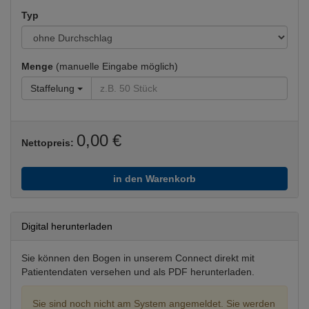
Typ
Menge
(manuelle Eingabe möglich)
Staffelung
0,00 €
Nettopreis:
in den Warenkorb
Digital herunterladen
Sie können den Bogen in unserem Connect direkt mit
Patientendaten versehen und als PDF herunterladen.
Sie sind noch nicht am System angemeldet. Sie werden