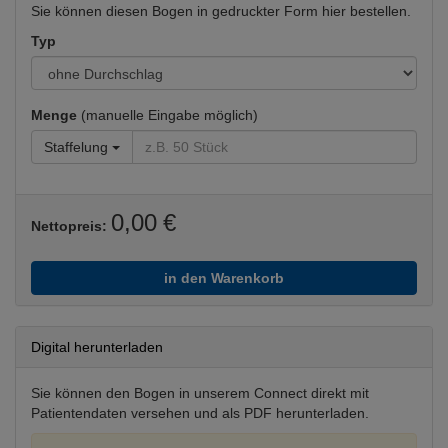
Sie können diesen Bogen in gedruckter Form hier bestellen.
Typ
Menge
(manuelle Eingabe möglich)
Staffelung
0,00 €
Nettopreis:
in den Warenkorb
Digital herunterladen
Sie können den Bogen in unserem Connect direkt mit
Patientendaten versehen und als PDF herunterladen.