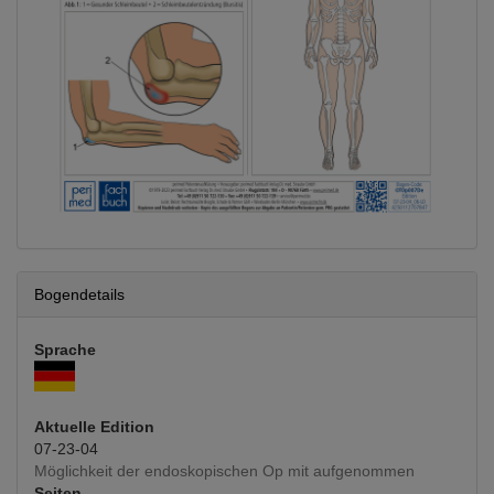
Bogendetails
Sprache
Aktuelle Edition
07-23-04
Möglichkeit der endoskopischen Op mit aufgenommen
Seiten