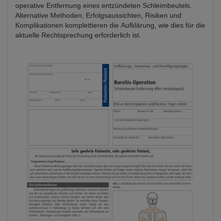
operative Entfernung eines entzündeten Schleimbeutels.
Alternative Methoden, Erfolgsaussichten, Risiken und
Komplikationen komplettieren die Aufklärung, wie dies für die
aktuelle Rechtsprechung erforderlich ist.