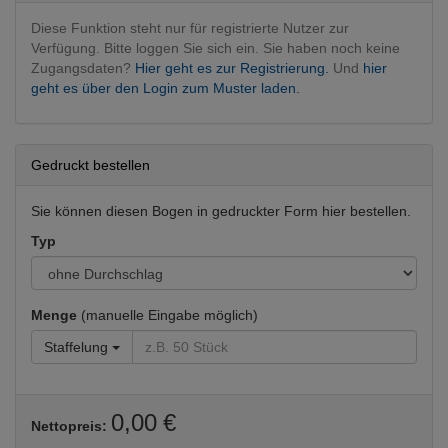
Diese Funktion steht nur für registrierte Nutzer zur
Verfügung. Bitte loggen Sie sich ein. Sie haben noch keine
Zugangsdaten?
Hier geht es zur Registrierung.
Und
hier
geht es über den Login zum Muster laden.
Gedruckt bestellen
Sie können diesen Bogen in gedruckter Form hier bestellen.
Typ
Menge
(manuelle Eingabe möglich)
Staffelung
0,00 €
Nettopreis: