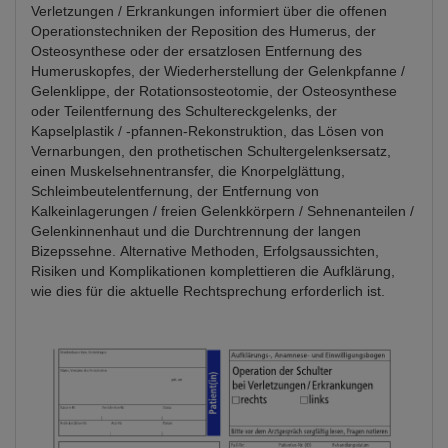
Verletzungen / Erkrankungen informiert über die offenen
Operationstechniken der Reposition des Humerus, der
Osteosynthese oder der ersatzlosen Entfernung des
Humeruskopfes, der Wiederherstellung der Gelenkpfanne /
Gelenklippe, der Rotationsosteotomie, der Osteosynthese
oder Teilentfernung des Schultereckgelenks, der
Kapselplastik / -pfannen-Rekonstruktion, das Lösen von
Vernarbungen, den prothetischen Schultergelenksersatz,
einen Muskelsehnentransfer, die Knorpelglättung,
Schleimbeutelentfernung, der Entfernung von
Kalkeinlagerungen / freien Gelenkkörpern / Sehnenanteilen /
Gelenkinnenhaut und die Durchtrennung der langen
Bizepssehne. Alternative Methoden, Erfolgsaussichten,
Risiken und Komplikationen komplettieren die Aufklärung,
wie dies für die aktuelle Rechtsprechung erforderlich ist.