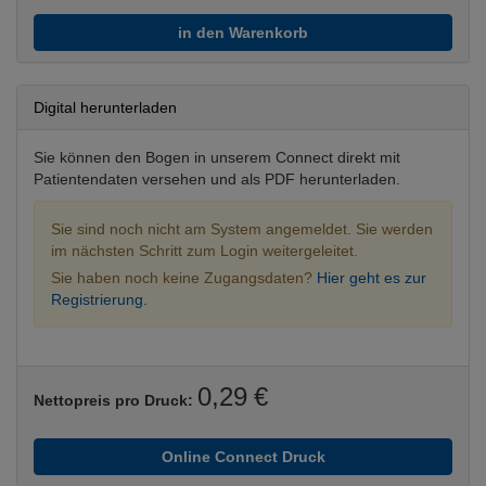
in den Warenkorb
Digital herunterladen
Sie können den Bogen in unserem Connect direkt mit
Patientendaten versehen und als PDF herunterladen.
Sie sind noch nicht am System angemeldet. Sie werden
im nächsten Schritt zum Login weitergeleitet.
Sie haben noch keine Zugangsdaten?
Hier geht es zur
Registrierung.
0,29 €
Nettopreis pro Druck:
Online Connect Druck