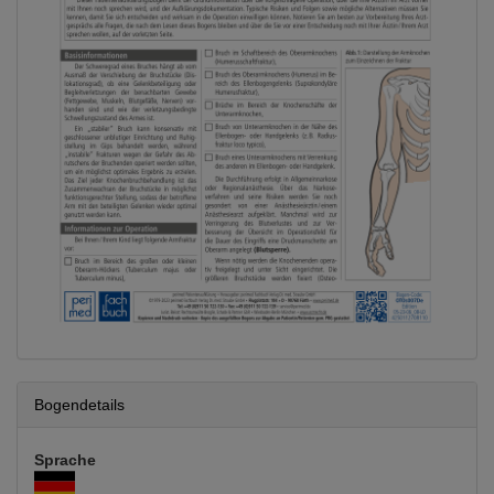
Bogendetails
Sprache