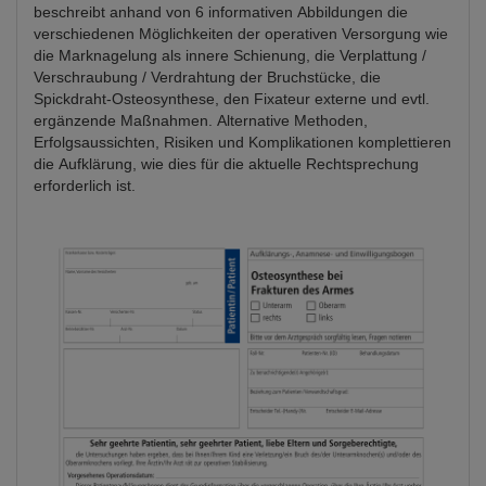
beschreibt anhand von 6 informativen Abbildungen die
verschiedenen Möglichkeiten der operativen Versorgung wie
die Marknagelung als innere Schienung, die Verplattung /
Verschraubung / Verdrahtung der Bruchstücke, die
Spickdraht-Osteosynthese, den Fixateur externe und evtl.
ergänzende Maßnahmen. Alternative Methoden,
Erfolgsaussichten, Risiken und Komplikationen komplettieren
die Aufklärung, wie dies für die aktuelle Rechtsprechung
erforderlich ist.