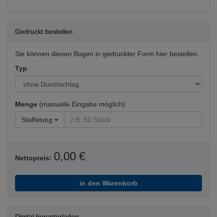
Gedruckt bestellen
Sie können diesen Bogen in gedruckter Form hier bestellen.
Typ
Menge
(manuelle Eingabe möglich)
Staffelung
0,00 €
Nettopreis:
in den Warenkorb
Digital herunterladen