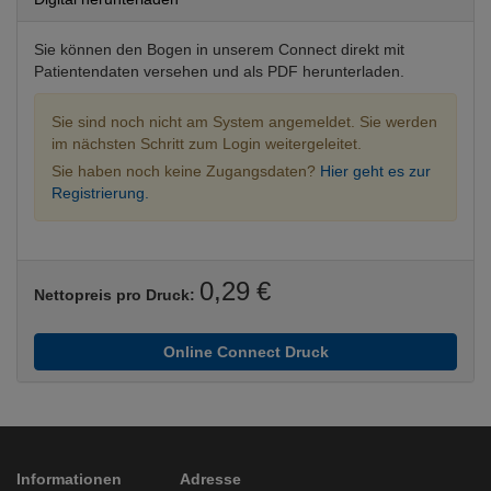
Sie können den Bogen in unserem Connect direkt mit
Patientendaten versehen und als PDF herunterladen.
Sie sind noch nicht am System angemeldet. Sie werden
im nächsten Schritt zum Login weitergeleitet.
Sie haben noch keine Zugangsdaten?
Hier geht es zur
Registrierung.
0,29 €
Nettopreis pro Druck:
Online Connect Druck
Informationen
Adresse