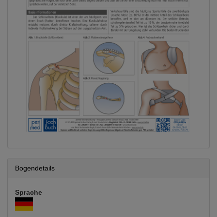
Bogendetails
Sprache