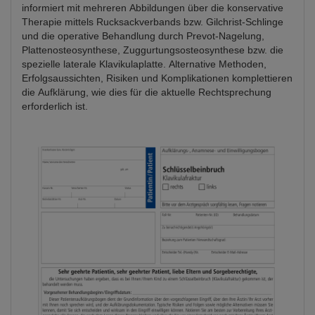
informiert mit mehreren Abbildungen über die konservative
Therapie mittels Rucksackverbands bzw. Gilchrist-Schlinge
und die operative Behandlung durch Prevot-Nagelung,
Plattenosteosynthese, Zuggurtungsosteosynthese bzw. die
spezielle laterale Klavikulaplatte. Alternative Methoden,
Erfolgsaussichten, Risiken und Komplikationen komplettieren
die Aufklärung, wie dies für die aktuelle Rechtsprechung
erforderlich ist.