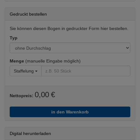
Gedruckt bestellen
Sie können diesen Bogen in gedruckter Form hier bestellen.
Typ
Menge
(manuelle Eingabe möglich)
Staffelung
0,00 €
Nettopreis:
in den Warenkorb
Digital herunterladen