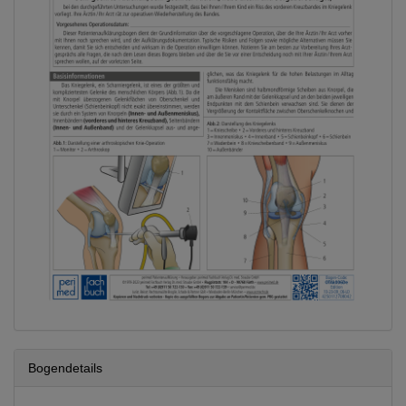
Bogendetails