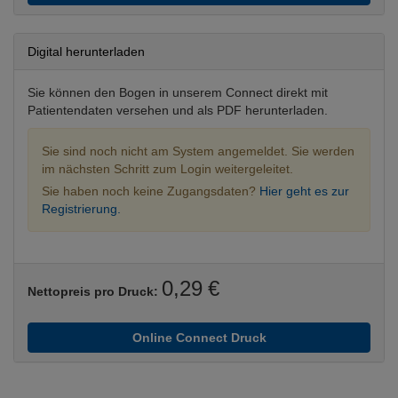
Digital herunterladen
Sie können den Bogen in unserem Connect direkt mit
Patientendaten versehen und als PDF herunterladen.
Sie sind noch nicht am System angemeldet. Sie werden
im nächsten Schritt zum Login weitergeleitet.
Sie haben noch keine Zugangsdaten?
Hier geht es zur
Registrierung.
0,29 €
Nettopreis pro Druck:
Online Connect Druck