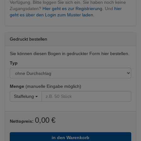
Verfügung. Bitte loggen Sie sich ein. Sie haben noch keine
Zugangsdaten?
Hier geht es zur Registrierung.
Und
hier
geht es über den Login zum Muster laden.
Gedruckt bestellen
Sie können diesen Bogen in gedruckter Form hier bestellen.
Typ
Menge
(manuelle Eingabe möglich)
Staffelung
0,00 €
Nettopreis:
in den Warenkorb