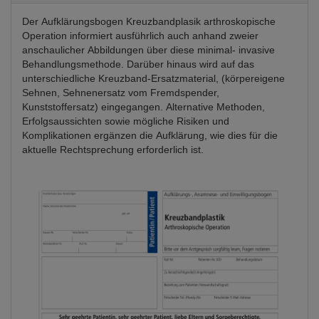
Der Aufklärungsbogen Kreuzbandplasik arthroskopische
Operation informiert ausführlich auch anhand zweier
anschaulicher Abbildungen über diese minimal- invasive
Behandlungsmethode. Darüber hinaus wird auf das
unterschiedliche Kreuzband-Ersatzmaterial, (körpereigene
Sehnen, Sehnenersatz vom Fremdspender,
Kunststoffersatz) eingegangen. Alternative Methoden,
Erfolgsaussichten sowie mögliche Risiken und
Komplikationen ergänzen die Aufklärung, wie dies für die
aktuelle Rechtsprechung erforderlich ist.