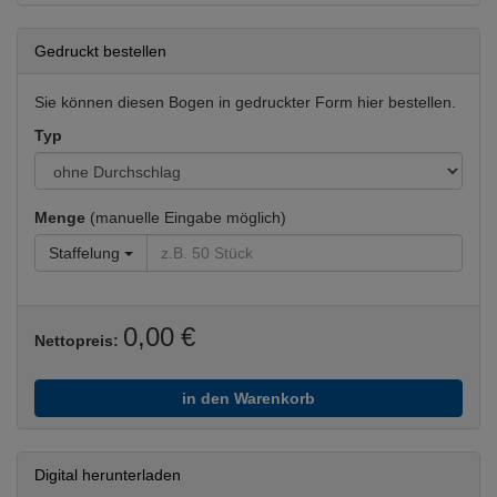
Gedruckt bestellen
Sie können diesen Bogen in gedruckter Form hier bestellen.
Typ
Menge
(manuelle Eingabe möglich)
Staffelung
0,00 €
Nettopreis:
in den Warenkorb
Digital herunterladen