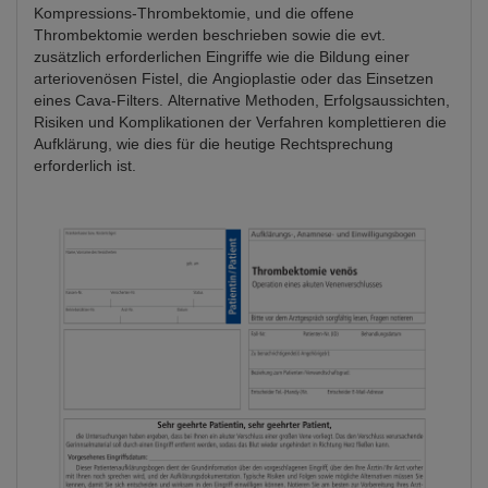
Kompressions-Thrombektomie, und die offene
Thrombektomie werden beschrieben sowie die evt.
zusätzlich erforderlichen Eingriffe wie die Bildung einer
arteriovenösen Fistel, die Angioplastie oder das Einsetzen
eines Cava-Filters. Alternative Methoden, Erfolgsaussichten,
Risiken und Komplikationen der Verfahren komplettieren die
Aufklärung, wie dies für die heutige Rechtsprechung
erforderlich ist.