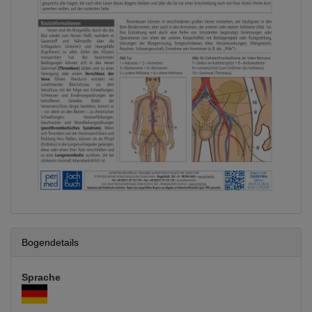
Bogendetails
Sprache