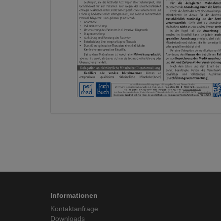
Informationen
Kontaktanfrage
Downloads