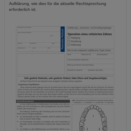
Aufklärung, wie dies für die aktuelle Rechtsprechung
erforderlich ist.