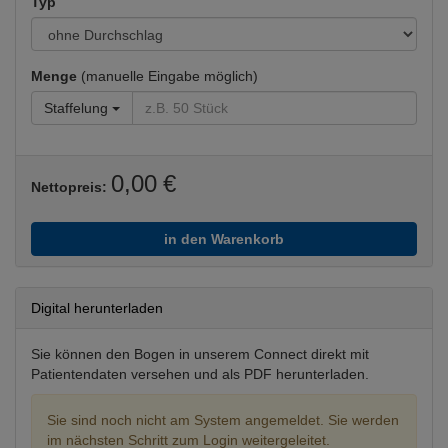
Typ
Menge
(manuelle Eingabe möglich)
Staffelung
0,00 €
Nettopreis:
in den Warenkorb
Digital herunterladen
Sie können den Bogen in unserem Connect direkt mit
Patientendaten versehen und als PDF herunterladen.
Sie sind noch nicht am System angemeldet. Sie werden
im nächsten Schritt zum Login weitergeleitet.