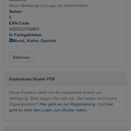
Neue Abbildung mit Lage der Kieferhöhlen
Seiten
6
EAN Code
4250112706864
In Fachgebieten
Mund, Kiefer, Gesicht
MKG operativ
Editionen
Kostenloses Muster-PDF
Diese Funktion steht nur für registrierte Nutzer zur
Verfügung. Bitte loggen Sie sich ein. Sie haben noch keine
Zugangsdaten?
Hier geht es zur Registrierung.
Und
hier
geht es über den Login zum Muster laden.