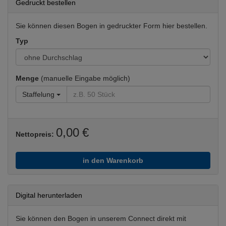
Gedruckt bestellen
Sie können diesen Bogen in gedruckter Form hier bestellen.
Typ
Menge
(manuelle Eingabe möglich)
Staffelung
0,00 €
Nettopreis:
in den Warenkorb
Digital herunterladen
Sie können den Bogen in unserem Connect direkt mit