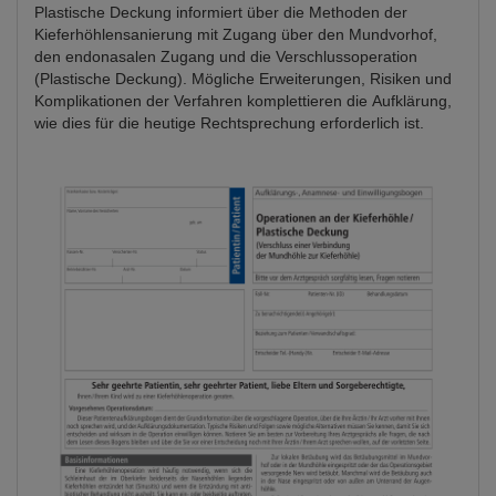
Plastische Deckung informiert über die Methoden der
Kieferhöhlensanierung mit Zugang über den Mundvorhof,
den endonasalen Zugang und die Verschlussoperation
(Plastische Deckung). Mögliche Erweiterungen, Risiken und
Komplikationen der Verfahren komplettieren die Aufklärung,
wie dies für die heutige Rechtsprechung erforderlich ist.