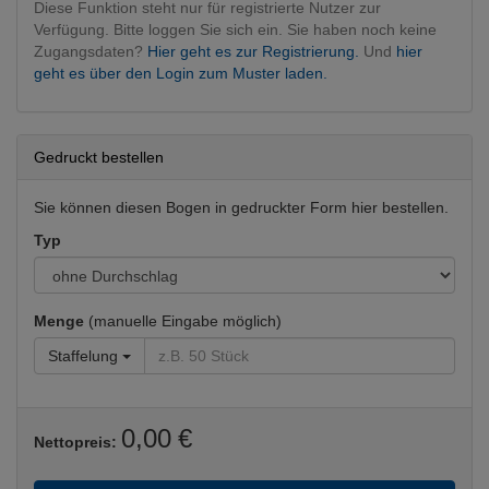
Diese Funktion steht nur für registrierte Nutzer zur
Verfügung. Bitte loggen Sie sich ein. Sie haben noch keine
Zugangsdaten?
Hier geht es zur Registrierung.
Und
hier
geht es über den Login zum Muster laden.
Gedruckt bestellen
Sie können diesen Bogen in gedruckter Form hier bestellen.
Typ
Menge
(manuelle Eingabe möglich)
Staffelung
0,00 €
Nettopreis: