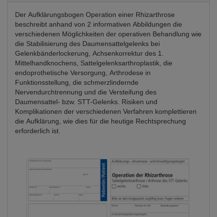
Der Aufklärungsbogen Operation einer Rhizarthrose
beschreibt anhand von 2 informativen Abbildungen die
verschiedenen Möglichkeiten der operativen Behandlung wie
die Stabilisierung des Daumensattelgelenks bei
Gelenkbänderlockerung, Achsenkorrektur des 1.
Mittelhandknochens, Sattelgelenksarthroplastik, die
endoprothetische Versorgung, Arthrodese in
Funktionsstellung, die schmerzlindernde
Nervendurchtrennung und die Versteifung des
Daumensattel- bzw. STT-Gelenks. Risiken und
Komplikationen der verschiedenen Verfahren komplettieren
die Aufklärung, wie dies für die heutige Rechtsprechung
erforderlich ist.