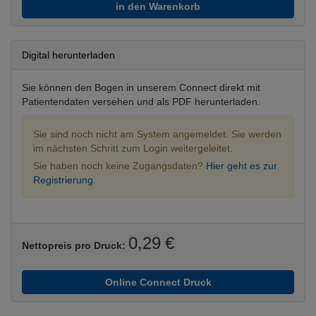
in den Warenkorb
Digital herunterladen
Sie können den Bogen in unserem Connect direkt mit
Patientendaten versehen und als PDF herunterladen.
Sie sind noch nicht am System angemeldet. Sie werden
im nächsten Schritt zum Login weitergeleitet.
Sie haben noch keine Zugangsdaten?
Hier geht es zur
Registrierung.
0,29 €
Nettopreis pro Druck:
Online Connect Druck