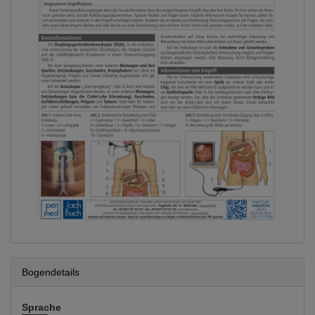
Bogendetails
Sprache