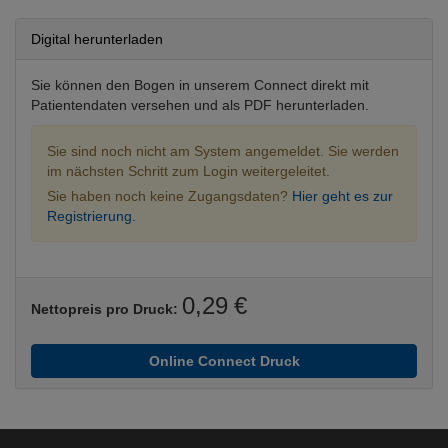
Digital herunterladen
Sie können den Bogen in unserem Connect direkt mit
Patientendaten versehen und als PDF herunterladen.
Sie sind noch nicht am System angemeldet. Sie werden
im nächsten Schritt zum Login weitergeleitet.
Sie haben noch keine Zugangsdaten?
Hier geht es zur
Registrierung.
0,29 €
Nettopreis pro Druck:
Online Connect Druck