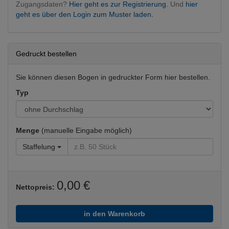
Zugangsdaten?
Hier geht es zur Registrierung.
Und
hier
geht es über den Login zum Muster laden.
Gedruckt bestellen
Sie können diesen Bogen in gedruckter Form hier bestellen.
Typ
Menge
(manuelle Eingabe möglich)
Staffelung
0,00 €
Nettopreis:
in den Warenkorb