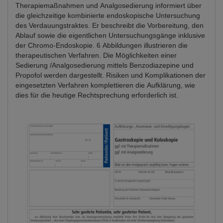
Therapiemaßnahmen und Analgosedierung informiert über
die gleichzeitige kombinierte endoskopische Untersuchung
des Verdauungstraktes. Er beschreibt die Vorbereitung, den
Ablauf sowie die eigentlichen Untersuchungsgänge inklusive
der Chromo-Endoskopie. 6 Abbildungen illustrieren die
therapeutischen Verfahren. Die Möglichkeiten einer
Sedierung /Analgosedierung mittels Benzodiazepine und
Propofol werden dargestellt. Risiken und Komplikationen der
eingesetzten Verfahren komplettieren die Aufklärung, wie
dies für die heutige Rechtsprechung erforderlich ist.