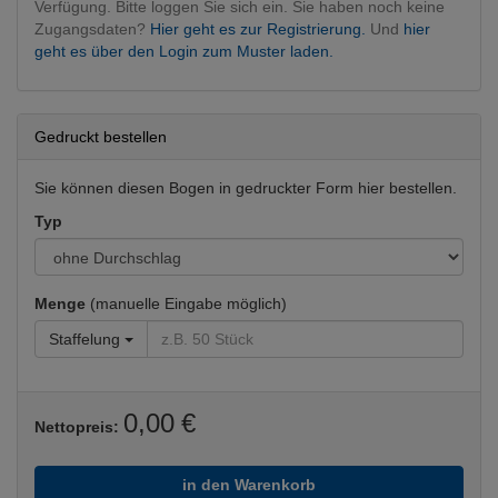
Verfügung. Bitte loggen Sie sich ein. Sie haben noch keine
Zugangsdaten?
Hier geht es zur Registrierung.
Und
hier
geht es über den Login zum Muster laden.
Gedruckt bestellen
Sie können diesen Bogen in gedruckter Form hier bestellen.
Typ
Menge
(manuelle Eingabe möglich)
Staffelung
0,00 €
Nettopreis:
in den Warenkorb