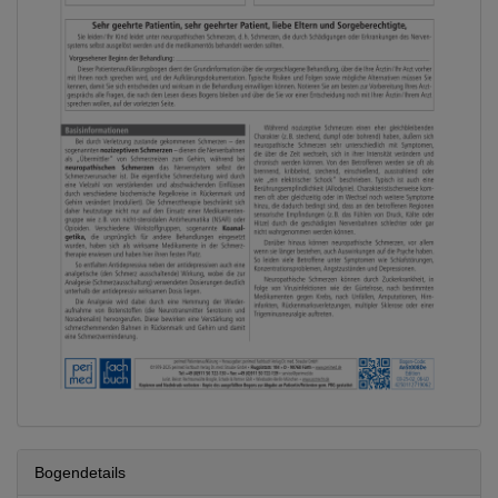
Bogendetails