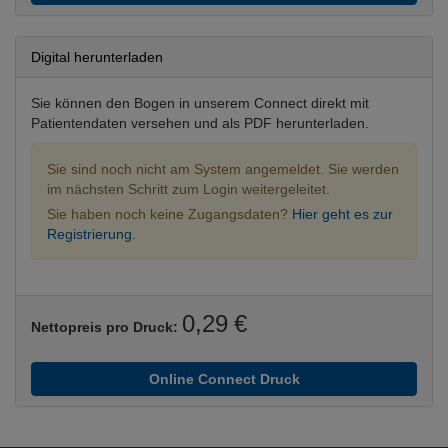
Digital herunterladen
Sie können den Bogen in unserem Connect direkt mit
Patientendaten versehen und als PDF herunterladen.
Sie sind noch nicht am System angemeldet. Sie werden
im nächsten Schritt zum Login weitergeleitet.
Sie haben noch keine Zugangsdaten?
Hier geht es zur
Registrierung.
0,29 €
Nettopreis pro Druck:
Online Connect Druck