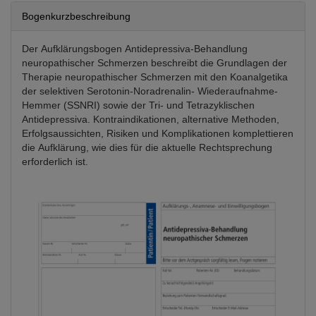
Bogenkurzbeschreibung
Der Aufklärungsbogen Antidepressiva-Behandlung
neuropathischer Schmerzen beschreibt die Grundlagen der
Therapie neuropathischer Schmerzen mit den Koanalgetika
der selektiven Serotonin-Noradrenalin- Wiederaufnahme-
Hemmer (SSNRI) sowie der Tri- und Tetrazyklischen
Antidepressiva. Kontraindikationen, alternative Methoden,
Erfolgsaussichten, Risiken und Komplikationen komplettieren
die Aufklärung, wie dies für die aktuelle Rechtsprechung
erforderlich ist.