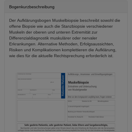
Bogenkurzbeschreibung
Der Aufklärungsbogen Muskelbiopsie beschreibt sowohl die
offene Biopsie wie auch die Stanzbiopsie verschiedener
Muskeln der oberen und unteren Extremität zur
Differenzialdiagnostik muskulärer oder nervaler
Erkrankungen. Alternative Methoden, Erfolgsaussichten,
Risiken und Komplikationen komplettieren die Aufklärung,
wie dies für die aktuelle Rechtsprechung erforderlich ist.