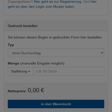
Zugangsdaten?
Hier geht es zur Registrierung.
Und
hier
geht es über den Login zum Muster laden.
Gedruckt bestellen
Sie können diesen Bogen in gedruckter Form hier bestellen.
Typ
Menge
(manuelle Eingabe möglich)
Staffelung
0,00 €
Nettopreis:
in den Warenkorb