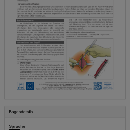
Bogendetails
Sprache