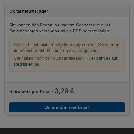
Digital herunterladen
Sie können den Bogen in unserem Connect direkt mit
Patientendaten versehen und als PDF herunterladen.
Sie sind noch nicht am System angemeldet. Sie werden
im nächsten Schritt zum Login weitergeleitet.
Sie haben noch keine Zugangsdaten?
Hier geht es zur
Registrierung.
0,29 €
Nettopreis pro Druck:
Online Connect Druck