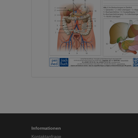
Informationen
Kontaktanfrage