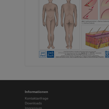
Informationen
Kontaktanfrage
Downloads
Impressum