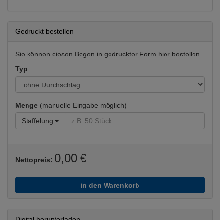
Gedruckt bestellen
Sie können diesen Bogen in gedruckter Form hier bestellen.
Typ
Menge
(manuelle Eingabe möglich)
Staffelung
0,00 €
Nettopreis:
in den Warenkorb
Digital herunterladen