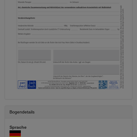
Bogendetails
Sprache