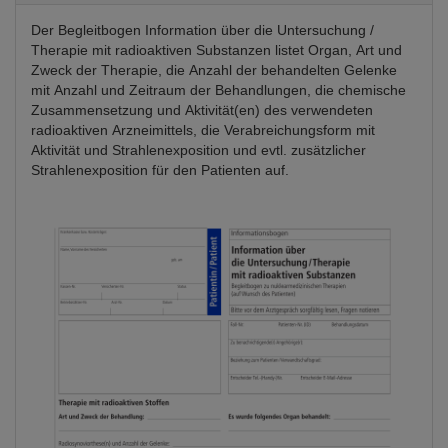
Der Begleitbogen Information über die Untersuchung /
Therapie mit radioaktiven Substanzen listet Organ, Art und
Zweck der Therapie, die Anzahl der behandelten Gelenke
mit Anzahl und Zeitraum der Behandlungen, die chemische
Zusammensetzung und Aktivität(en) des verwendeten
radioaktiven Arzneimittels, die Verabreichungsform mit
Aktivität und Strahlenexposition und evtl. zusätzlicher
Strahlenexposition für den Patienten auf.