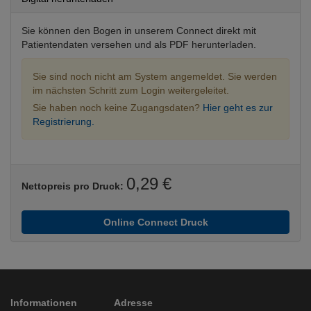
Sie können den Bogen in unserem Connect direkt mit
Patientendaten versehen und als PDF herunterladen.
Sie sind noch nicht am System angemeldet. Sie werden
im nächsten Schritt zum Login weitergeleitet.
Sie haben noch keine Zugangsdaten?
Hier geht es zur
Registrierung.
0,29 €
Nettopreis pro Druck:
Online Connect Druck
Informationen
Adresse