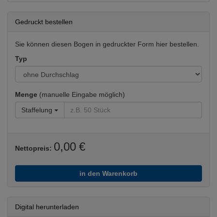
Gedruckt bestellen
Sie können diesen Bogen in gedruckter Form hier bestellen.
Typ
Menge
(manuelle Eingabe möglich)
Staffelung
0,00 €
Nettopreis:
in den Warenkorb
Digital herunterladen