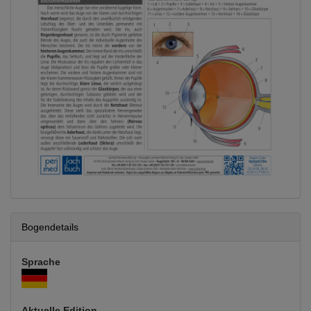
Bogendetails
Sprache
Aktuelle Edition