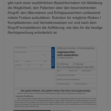
gibt nach einer ausführlichen Basisinformation mit Abbildung
die Möglichkeit, den Patienten über den bevorstehenden
Eingriff, den Alternativen und Erfolgsaussichten umfassend
mittels Freitext aufzuklären. Rubriken für mögliche Risiken /
Komplikationen und Verhaltensweisen vor und nach dem
Eingriff komplettieren die Aufklärung, wie dies für die heutige
Rechtsprechung erforderlich ist.