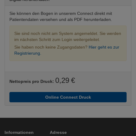
Sie können den Bogen in unserem Connect direkt mit
Patientendaten versehen und als PDF herunterladen.
Sie sind noch nicht am System angemeldet. Sie werden
im nächsten Schritt zum Login weitergeleitet.
Sie haben noch keine Zugangsdaten?
Hier geht es zur
Registrierung.
0,29 €
Nettopreis pro Druck:
Online Connect Druck
Informationen
Adresse