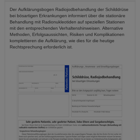
Der Aufklärungsbogen Radiojodbehandlung der Schilddrüse
bei bösartigen Erkrankungen informiert über die stationäre
Behandlung mit Radionukleotiden auf speziellen Stationen
mit den entsprechenden Verhaltenshinweisen. Alternative
Methoden, Erfolgsaussichten, Risiken und Komplikationen
komplettieren die Aufklärung, wie dies für die heutige
Rechtsprechung erforderlich ist.