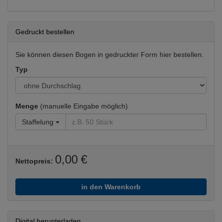
Gedruckt bestellen
Sie können diesen Bogen in gedruckter Form hier bestellen.
Typ
Menge
(manuelle Eingabe möglich)
Staffelung
0,00 €
Nettopreis:
in den Warenkorb
Digital herunterladen