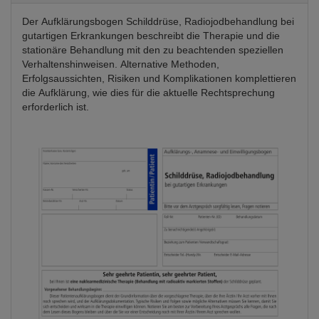
Der Aufklärungsbogen Schilddrüse, Radiojodbehandlung bei
gutartigen Erkrankungen beschreibt die Therapie und die
stationäre Behandlung mit den zu beachtenden speziellen
Verhaltenshinweisen. Alternative Methoden,
Erfolgsaussichten, Risiken und Komplikationen komplettieren
die Aufklärung, wie dies für die aktuelle Rechtsprechung
erforderlich ist.