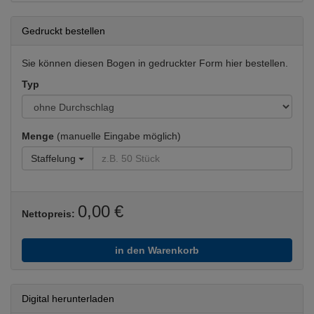
Gedruckt bestellen
Sie können diesen Bogen in gedruckter Form hier bestellen.
Typ
Menge
(manuelle Eingabe möglich)
Staffelung
0,00 €
Nettopreis:
in den Warenkorb
Digital herunterladen