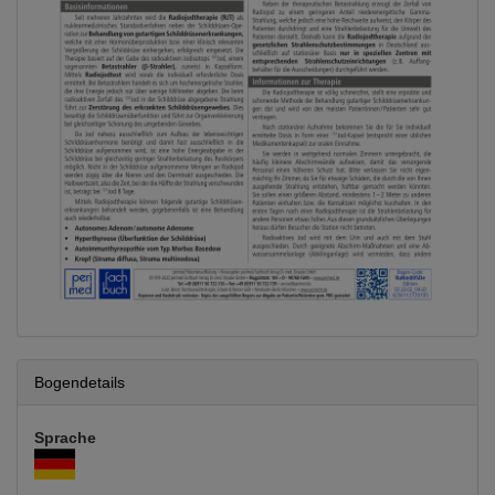
Bogendetails
Sprache