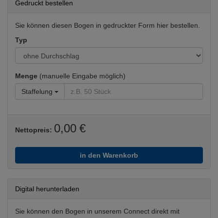
Gedruckt bestellen
Sie können diesen Bogen in gedruckter Form hier bestellen.
Typ
Menge
(manuelle Eingabe möglich)
Staffelung
0,00 €
Nettopreis:
in den Warenkorb
Digital herunterladen
Sie können den Bogen in unserem Connect direkt mit