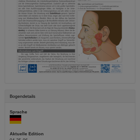
Bogendetails
Sprache
Aktuelle Edition
04-25-06