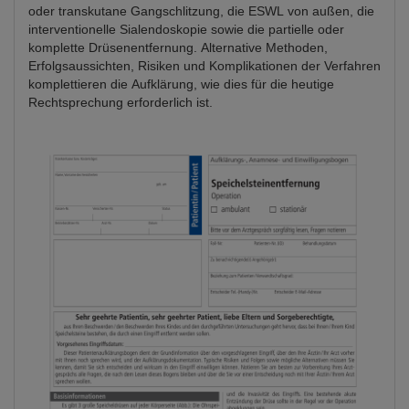
oder transkutane Gangschlitzung, die ESWL von außen, die
interventionelle Sialendoskopie sowie die partielle oder
komplette Drüsenentfernung. Alternative Methoden,
Erfolgsaussichten, Risiken und Komplikationen der Verfahren
komplettieren die Aufklärung, wie dies für die heutige
Rechtsprechung erforderlich ist.