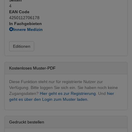
4
EAN Code
4250112706178
In Fachgebieten
Innere Medizin
Kardiologie
(Hauptfachgebiet)
Editionen
Kostenloses Muster-PDF
Diese Funktion steht nur für registrierte Nutzer zur
Verfügung. Bitte loggen Sie sich ein. Sie haben noch keine
Zugangsdaten?
Hier geht es zur Registrierung.
Und
hier
geht es über den Login zum Muster laden.
Gedruckt bestellen