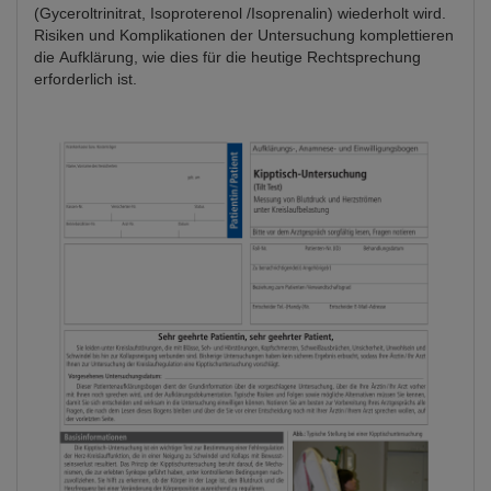
(Gyceroltrinitrat, Isoproterenol /Isoprenalin) wiederholt wird.
Risiken und Komplikationen der Untersuchung komplettieren
die Aufklärung, wie dies für die heutige Rechtsprechung
erforderlich ist.