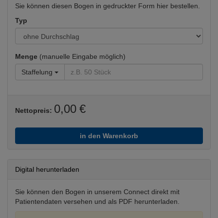
Sie können diesen Bogen in gedruckter Form hier bestellen.
Typ
Menge
(manuelle Eingabe möglich)
Staffelung
0,00 €
Nettopreis:
in den Warenkorb
Digital herunterladen
Sie können den Bogen in unserem Connect direkt mit
Patientendaten versehen und als PDF herunterladen.