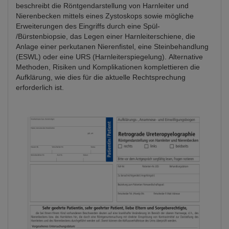
beschreibt die Röntgendarstellung von Harnleiter und
Nierenbecken mittels eines Zystoskops sowie mögliche
Erweiterungen des Eingriffs durch eine Spül-
/Bürstenbiopsie, das Legen einer Harnleiterschiene, die
Anlage einer perkutanen Nierenfistel, eine Steinbehandlung
(ESWL) oder eine URS (Harnleiterspiegelung). Alternative
Methoden, Risiken und Komplikationen komplettieren die
Aufklärung, wie dies für die aktuelle Rechtsprechung
erforderlich ist.