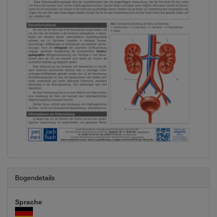
Bogendetails
Sprache