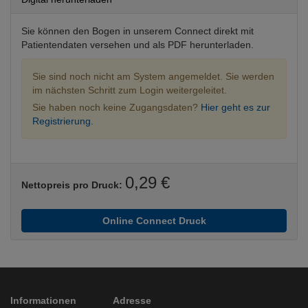
Sie können den Bogen in unserem Connect direkt mit
Patientendaten versehen und als PDF herunterladen.
Sie sind noch nicht am System angemeldet. Sie werden
im nächsten Schritt zum Login weitergeleitet.
Sie haben noch keine Zugangsdaten?
Hier geht es zur
Registrierung.
0,29 €
Nettopreis pro Druck:
Online Connect Druck
Informationen
Adresse