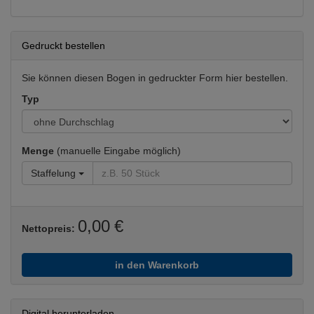
Gedruckt bestellen
Sie können diesen Bogen in gedruckter Form hier bestellen.
Typ
Menge
(manuelle Eingabe möglich)
Staffelung
0,00 €
Nettopreis:
in den Warenkorb
Digital herunterladen