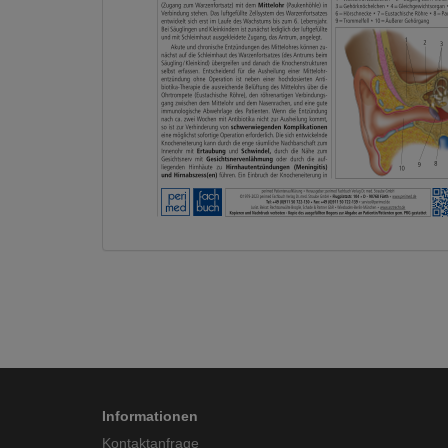
Informationen
Kontaktanfrage