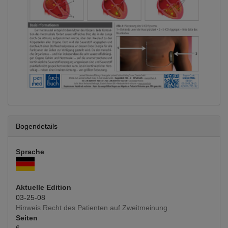
Bogendetails
Sprache
Aktuelle Edition
03-25-08
Hinweis Recht des Patienten auf Zweitmeinung
Seiten
6