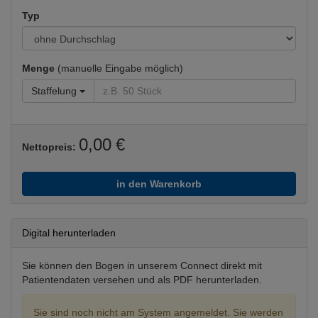
Typ
Menge
(manuelle Eingabe möglich)
Staffelung
0,00 €
Nettopreis:
in den Warenkorb
Digital herunterladen
Sie können den Bogen in unserem Connect direkt mit
Patientendaten versehen und als PDF herunterladen.
Sie sind noch nicht am System angemeldet. Sie werden