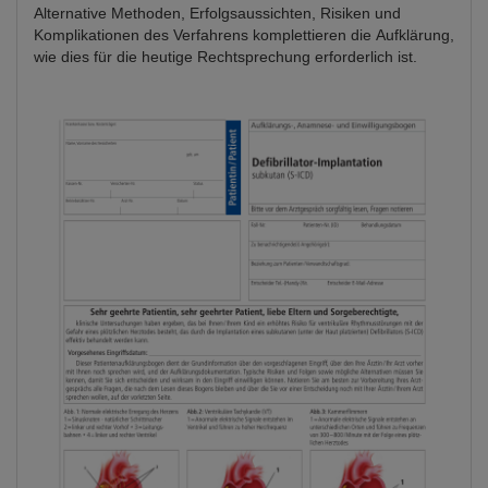
Alternative Methoden, Erfolgsaussichten, Risiken und
Komplikationen des Verfahrens komplettieren die Aufklärung,
wie dies für die heutige Rechtsprechung erforderlich ist.