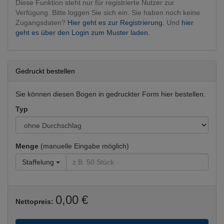
Diese Funktion steht nur für registrierte Nutzer zur
Verfügung. Bitte loggen Sie sich ein. Sie haben noch keine
Zugangsdaten?
Hier geht es zur Registrierung.
Und
hier
geht es über den Login zum Muster laden.
Gedruckt bestellen
Sie können diesen Bogen in gedruckter Form hier bestellen.
Typ
Menge
(manuelle Eingabe möglich)
Staffelung
0,00 €
Nettopreis: