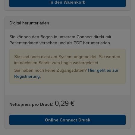
in den Warenkorb
Digital herunterladen
Sie können den Bogen in unserem Connect direkt mit
Patientendaten versehen und als PDF herunterladen.
Sie sind noch nicht am System angemeldet. Sie werden
im nächsten Schritt zum Login weitergeleitet.
Sie haben noch keine Zugangsdaten?
Hier geht es zur
Registrierung.
0,29 €
Nettopreis pro Druck:
Online Connect Druck