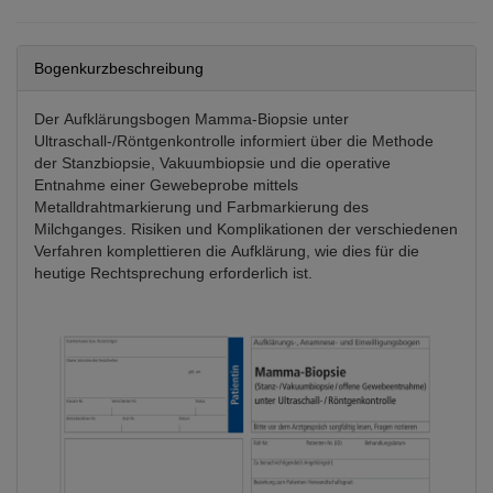
Bogenkurzbeschreibung
Der Aufklärungsbogen Mamma-Biopsie unter
Ultraschall-/Röntgenkontrolle informiert über die Methode
der Stanzbiopsie, Vakuumbiopsie und die operative
Entnahme einer Gewebeprobe mittels
Metalldrahtmarkierung und Farbmarkierung des
Milchganges. Risiken und Komplikationen der verschiedenen
Verfahren komplettieren die Aufklärung, wie dies für die
heutige Rechtsprechung erforderlich ist.