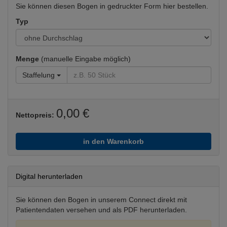
Sie können diesen Bogen in gedruckter Form hier bestellen.
Typ
Menge
(manuelle Eingabe möglich)
Staffelung
0,00 €
Nettopreis:
in den Warenkorb
Digital herunterladen
Sie können den Bogen in unserem Connect direkt mit
Patientendaten versehen und als PDF herunterladen.