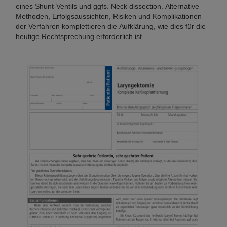
eines Shunt-Ventils und ggfs. Neck dissection. Alternative
Methoden, Erfolgsaussichten, Risiken und Komplikationen
der Verfahren komplettieren die Aufklärung, wie dies für die
heutige Rechtsprechung erforderlich ist.