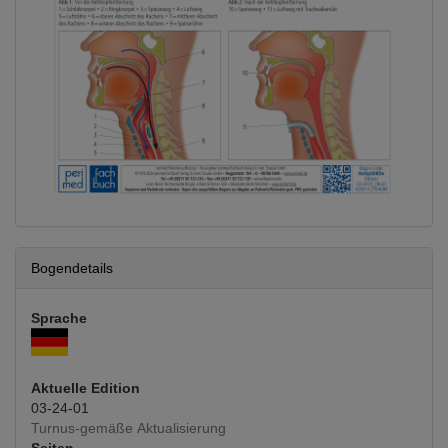
Bogendetails
Sprache
Aktuelle Edition
03-24-01
Turnus-gemäße Aktualisierung
Seiten