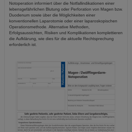
Notoperation informiert über die Notfallindikationen einer
lebensgefährlichen Blutung oder Perforation von Magen bzw.
Duodenum sowie über die Möglichkeiten einer
konventionellen Laparotomie oder einer laparoskopischen
Operationsmethode. Alternative Methoden,
Erfolgsaussichten, Risiken und Komplikationen komplettieren
die Aufklärung, wie dies für die aktuelle Rechtsprechung
erforderlich ist.