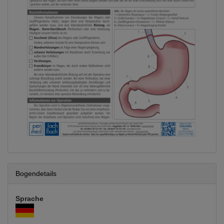
Bogendetails
Sprache