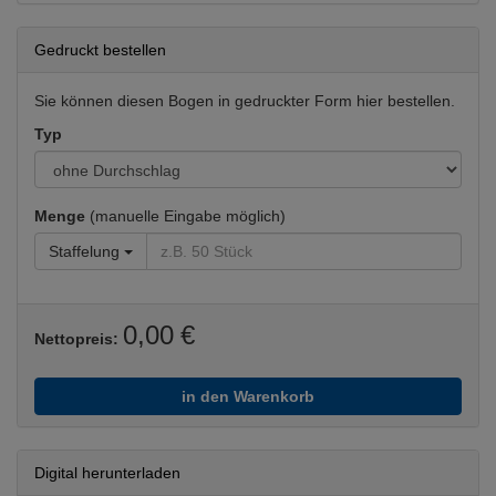
Gedruckt bestellen
Sie können diesen Bogen in gedruckter Form hier bestellen.
Typ
Menge
(manuelle Eingabe möglich)
Staffelung
0,00 €
Nettopreis:
in den Warenkorb
Digital herunterladen