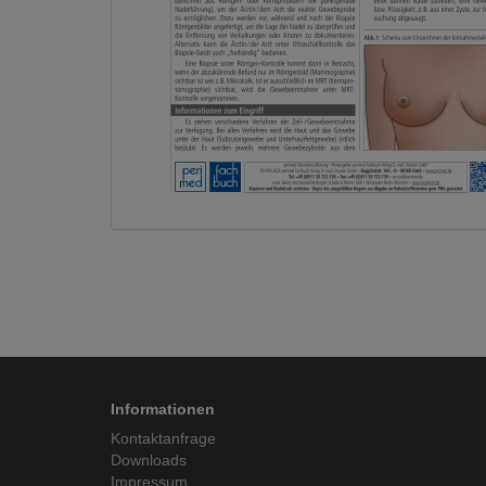
Informationen
Kontaktanfrage
Downloads
Impressum