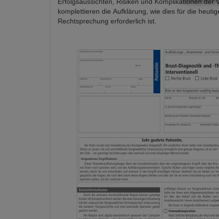
Erfolgsaussichten, Risiken und Komplikationen der 
komplettieren die Aufklärung, wie dies für die heutig
Rechtsprechung erforderlich ist.